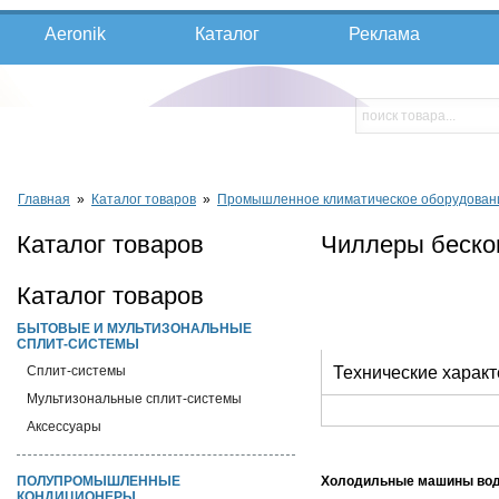
Aeronik
Каталог
Реклама
Главная
»
Каталог товаров
»
Промышленное климатическое оборудован
Каталог товаров
Чиллеры беско
Каталог товаров
БЫТОВЫЕ И МУЛЬТИЗОНАЛЬНЫЕ
СПЛИТ-СИСТЕМЫ
Cплит-системы
Технические характ
Мультизональные сплит-системы
Аксессуары
ПОЛУПРОМЫШЛЕННЫЕ
Холодильные машины вод
КОНДИЦИОНЕРЫ