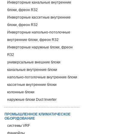
Инверторные канальные внутренние
блоки, фреон R32
Инверторные кассетные внутренние
блоки, фреон R32
Инверторные напольно-потолочные
внутренние блоки, фреон R32
Инверторные наружные блоки, фреон
R32
универсальные внешние блоки
канальные внутренние блоки
напольно-потолочные внутренние блоки
кассетные внутренние блоки
колонные блоки
наружные блоки Duct Inverter
ПРОМЫШЛЕННОЕ КЛИМАТИЧЕСКОЕ
ОБОРУДОВАНИЕ
системы VRF
фанкойлы