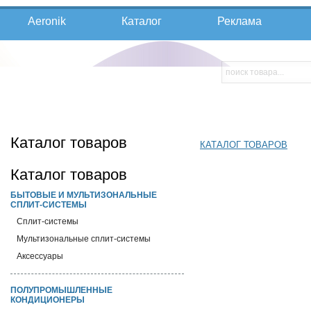
Aeronik
Каталог
Реклама
Каталог товаров
КАТАЛОГ ТОВАРОВ
Каталог товаров
БЫТОВЫЕ И МУЛЬТИЗОНАЛЬНЫЕ
СПЛИТ-СИСТЕМЫ
Cплит-системы
Мультизональные сплит-системы
Аксессуары
ПОЛУПРОМЫШЛЕННЫЕ
КОНДИЦИОНЕРЫ