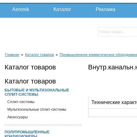
Aeronik
Каталог
Реклама
Главная
»
Каталог товаров
»
Промышленное климатическое оборудован
Каталог товаров
Внутр.канальн
Каталог товаров
БЫТОВЫЕ И МУЛЬТИЗОНАЛЬНЫЕ
СПЛИТ-СИСТЕМЫ
Cплит-системы
Технические характ
Мультизональные сплит-системы
Аксессуары
ПОЛУПРОМЫШЛЕННЫЕ
КОНДИЦИОНЕРЫ