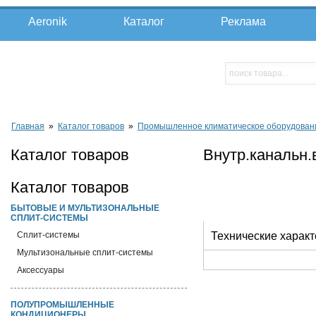
Aeronik
Каталог
Реклама
Главная
»
Каталог товаров
»
Промышленное климатическое оборудован
Каталог товаров
Внутр.канальн
Каталог товаров
БЫТОВЫЕ И МУЛЬТИЗОНАЛЬНЫЕ
СПЛИТ-СИСТЕМЫ
Cплит-системы
Технические характ
Мультизональные сплит-системы
Аксессуары
ПОЛУПРОМЫШЛЕННЫЕ
КОНДИЦИОНЕРЫ