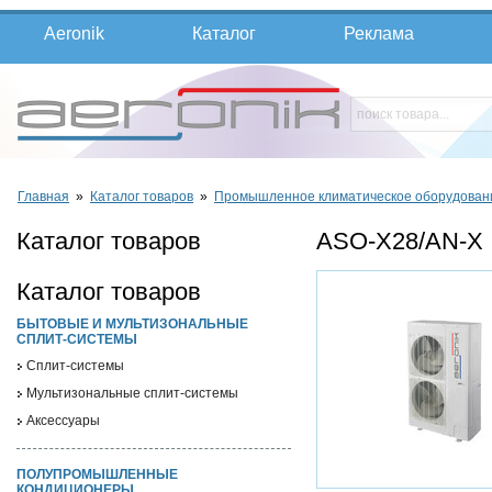
Aeronik
Каталог
Реклама
Главная
»
Каталог товаров
»
Промышленное климатическое оборудован
Каталог товаров
ASO-X28/AN-X
Каталог товаров
БЫТОВЫЕ И МУЛЬТИЗОНАЛЬНЫЕ
СПЛИТ-СИСТЕМЫ
Cплит-системы
Мультизональные сплит-системы
Аксессуары
ПОЛУПРОМЫШЛЕННЫЕ
КОНДИЦИОНЕРЫ