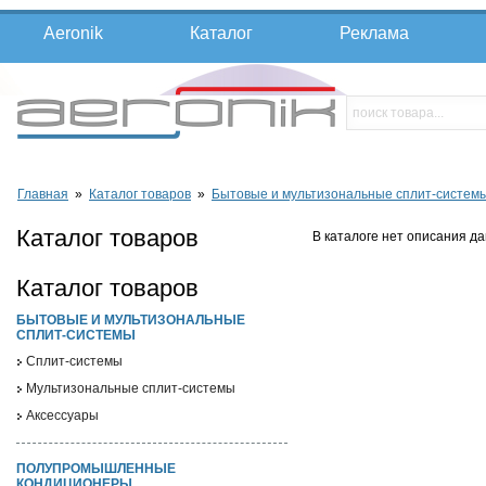
Aeronik
Каталог
Реклама
Главная
»
Каталог товаров
»
Бытовые и мультизональные сплит-систем
Каталог товаров
В каталоге нет описания да
Каталог товаров
БЫТОВЫЕ И МУЛЬТИЗОНАЛЬНЫЕ
СПЛИТ-СИСТЕМЫ
Cплит-системы
Мультизональные сплит-системы
Аксессуары
ПОЛУПРОМЫШЛЕННЫЕ
КОНДИЦИОНЕРЫ