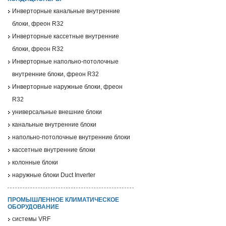
Инверторные канальные внутренние
блоки, фреон R32
Инверторные кассетные внутренние
блоки, фреон R32
Инверторные напольно-потолочные
внутренние блоки, фреон R32
Инверторные наружные блоки, фреон
R32
универсальные внешние блоки
канальные внутренние блоки
напольно-потолочные внутренние блоки
кассетные внутренние блоки
колонные блоки
наружные блоки Duct Inverter
ПРОМЫШЛЕННОЕ КЛИМАТИЧЕСКОЕ
ОБОРУДОВАНИЕ
системы VRF