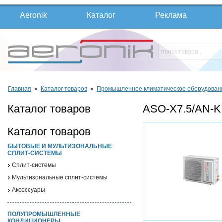
Aeronik
Каталог
Реклама
Главная
»
Каталог товаров
»
Промышленное климатическое оборудован
Каталог товаров
ASO-X7.5/AN-K
Каталог товаров
БЫТОВЫЕ И МУЛЬТИЗОНАЛЬНЫЕ
СПЛИТ-СИСТЕМЫ
Cплит-системы
Мультизональные сплит-системы
Аксессуары
ПОЛУПРОМЫШЛЕННЫЕ
КОНДИЦИОНЕРЫ