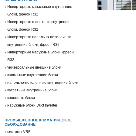
Инверторные канальные внутренние
блоки, фреон R32
Инверторные кассетные внутренние
блоки, фреон R32
Инверторные напольно-потолочные
внутренние блоки, фреон R32
Инверторные наружные блоки, фреон
R32
универсальные внешние блоки
канальные внутренние блоки
напольно-потолочные внутренние блоки
кассетные внутренние блоки
колонные блоки
наружные блоки Duct Inverter
ПРОМЫШЛЕННОЕ КЛИМАТИЧЕСКОЕ
ОБОРУДОВАНИЕ
системы VRF