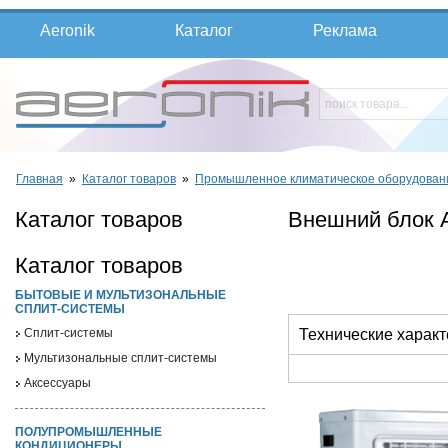
Aeronik
Каталог
Реклама
Главная
»
Каталог товаров
»
Промышленное климатическое оборудован
Каталог товаров
Внешний блок
Каталог товаров
БЫТОВЫЕ И МУЛЬТИЗОНАЛЬНЫЕ
СПЛИТ-СИСТЕМЫ
Cплит-системы
Технические характ
Мультизональные сплит-системы
Аксессуары
ПОЛУПРОМЫШЛЕННЫЕ
КОНДИЦИОНЕРЫ