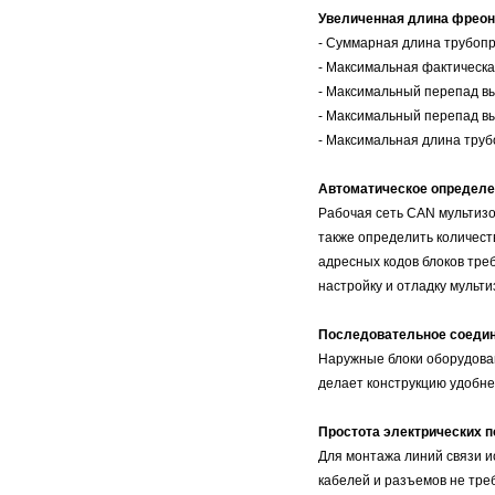
Увеличенная длина фреон
- Суммарная длина трубопр
- Максимальная фактическа
- Максимальный перепад вы
- Максимальный перепад вы
- Максимальная длина трубо
Автоматическое определе
Рабочая сеть CAN мультизо
также определить количест
адресных кодов блоков тре
настройку и отладку мульт
Последовательное соедин
Наружные блоки оборудова
делает конструкцию удобне
Простота электрических 
Для монтажа линий связи 
кабелей и разъемов не тре