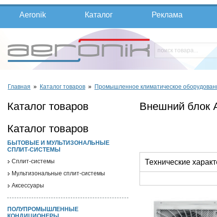
Aeronik
Каталог
Реклама
Главная
»
Каталог товаров
»
Промышленное климатическое оборудован
Каталог товаров
Внешний блок
Каталог товаров
БЫТОВЫЕ И МУЛЬТИЗОНАЛЬНЫЕ
СПЛИТ-СИСТЕМЫ
Cплит-системы
Технические характ
Мультизональные сплит-системы
Аксессуары
ПОЛУПРОМЫШЛЕННЫЕ
КОНДИЦИОНЕРЫ