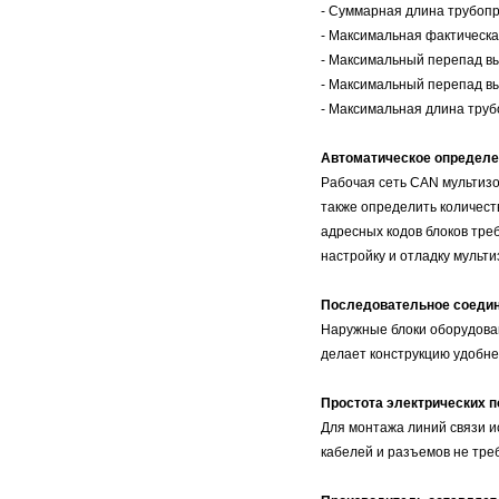
- Суммарная длина трубопр
- Максимальная фактическа
- Максимальный перепад вы
- Максимальный перепад вы
- Максимальная длина трубо
Автоматическое определе
Рабочая сеть CAN мультизо
также определить количест
адресных кодов блоков тре
настройку и отладку мульт
Последовательное соедин
Наружные блоки оборудова
делает конструкцию удобне
Простота электрических 
Для монтажа линий связи 
кабелей и разъемов не тре