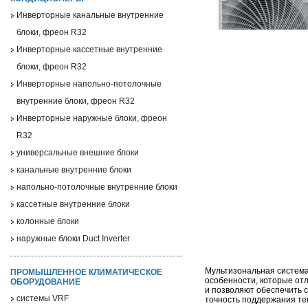
Инверторные канальные внутренние
блоки, фреон R32
Инверторные кассетные внутренние
блоки, фреон R32
Инверторные напольно-потолочные
внутренние блоки, фреон R32
Инверторные наружные блоки, фреон
R32
универсальные внешние блоки
канальные внутренние блоки
напольно-потолочные внутренние блоки
кассетные внутренние блоки
колонные блоки
наружные блоки Duct Inverter
Мультизональная систем
ПРОМЫШЛЕННОЕ КЛИМАТИЧЕСКОЕ
особенности, которые от
ОБОРУДОВАНИЕ
и позволяют обеспечить 
системы VRF
точность поддержания те