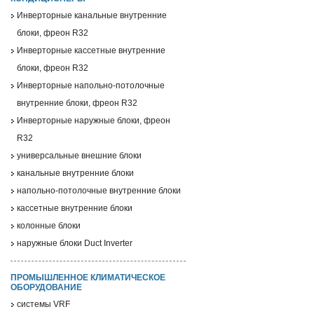
Инверторные канальные внутренние
блоки, фреон R32
Инверторные кассетные внутренние
блоки, фреон R32
Инверторные напольно-потолочные
внутренние блоки, фреон R32
Инверторные наружные блоки, фреон
R32
универсальные внешние блоки
канальные внутренние блоки
напольно-потолочные внутренние блоки
кассетные внутренние блоки
колонные блоки
наружные блоки Duct Inverter
ПРОМЫШЛЕННОЕ КЛИМАТИЧЕСКОЕ
ОБОРУДОВАНИЕ
системы VRF