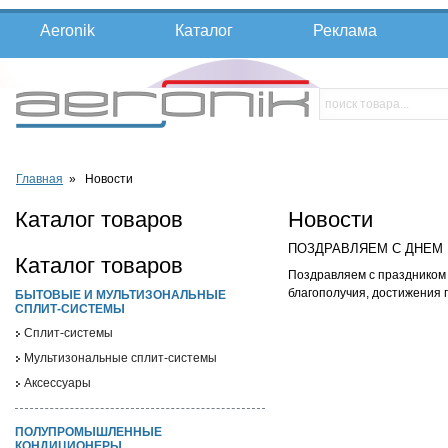
Aeronik
Каталог
Реклама
Главная
» Новости
Каталог товаров
Новости
ПОЗДРАВЛЯЕМ С ДНЕМ 
Каталог товаров
Поздравляем с праздником 
благополучия, достижения 
БЫТОВЫЕ И МУЛЬТИЗОНАЛЬНЫЕ
СПЛИТ-СИСТЕМЫ
Cплит-системы
Мультизональные сплит-системы
Аксессуары
ПОЛУПРОМЫШЛЕННЫЕ
КОНДИЦИОНЕРЫ