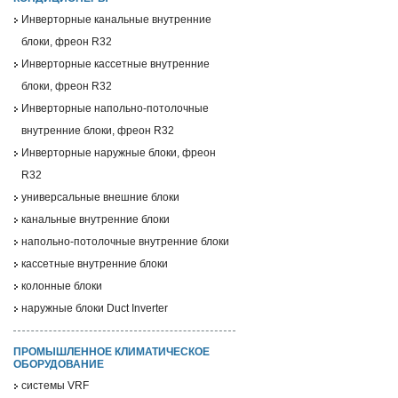
Инверторные канальные внутренние
блоки, фреон R32
Инверторные кассетные внутренние
блоки, фреон R32
Инверторные напольно-потолочные
внутренние блоки, фреон R32
Инверторные наружные блоки, фреон
R32
универсальные внешние блоки
канальные внутренние блоки
напольно-потолочные внутренние блоки
кассетные внутренние блоки
колонные блоки
наружные блоки Duct Inverter
ПРОМЫШЛЕННОЕ КЛИМАТИЧЕСКОЕ
ОБОРУДОВАНИЕ
системы VRF