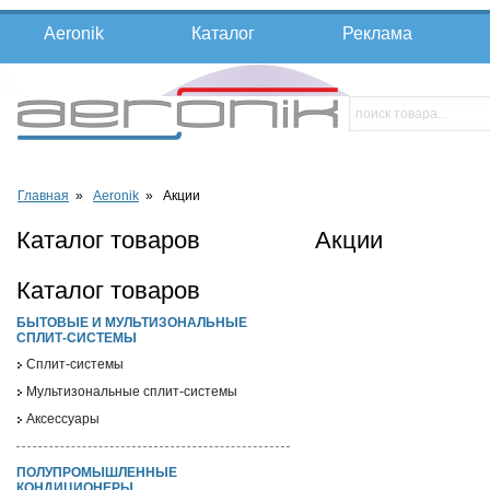
Aeronik
Каталог
Реклама
Главная
»
Aeronik
» Акции
Каталог товаров
Акции
Каталог товаров
БЫТОВЫЕ И МУЛЬТИЗОНАЛЬНЫЕ
СПЛИТ-СИСТЕМЫ
Cплит-системы
Мультизональные сплит-системы
Аксессуары
ПОЛУПРОМЫШЛЕННЫЕ
КОНДИЦИОНЕРЫ