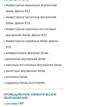
Инверторные канальные внутренние
блоки, фреон R32
Инверторные кассетные внутренние
блоки, фреон R32
Инверторные напольно-потолочные
внутренние блоки, фреон R32
Инверторные наружные блоки, фреон
R32
универсальные внешние блоки
канальные внутренние блоки
напольно-потолочные внутренние блоки
кассетные внутренние блоки
колонные блоки
наружные блоки Duct Inverter
ПРОМЫШЛЕННОЕ КЛИМАТИЧЕСКОЕ
ОБОРУДОВАНИЕ
системы VRF